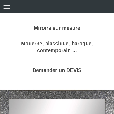
Miroirs sur mesure
Moderne, classique, baroque,
contemporain ...
Demander un DEVIS